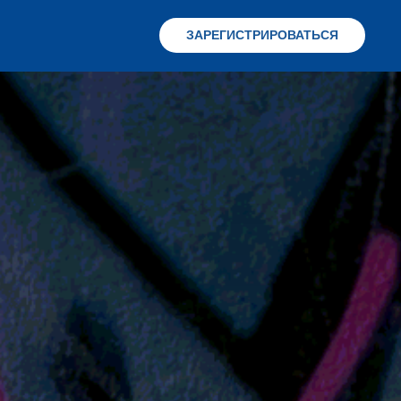
ЗАРЕГИСТРИРОВАТЬСЯ